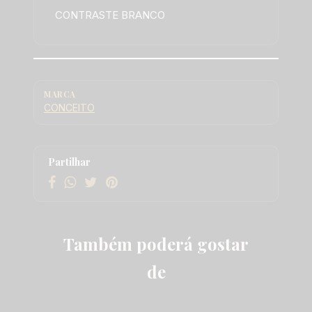
CONTRASTE BRANCO
MARCA
CONCEITO
Características
Partilhar
Também poderá gostar
de