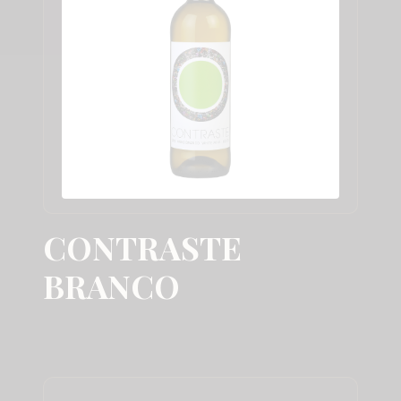
CONTRASTE
BRANCO