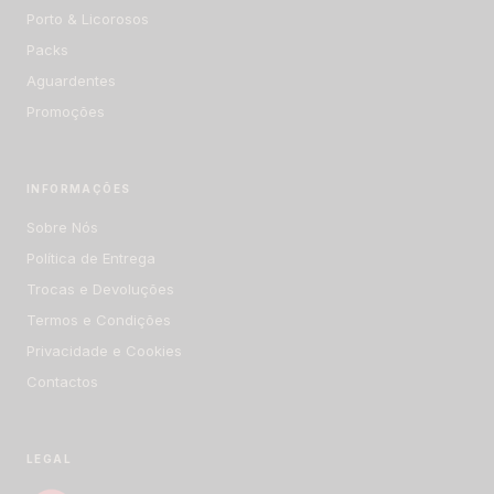
Porto & Licorosos
Packs
Aguardentes
Promoções
INFORMAÇÕES
Sobre Nós
Política de Entrega
Trocas e Devoluções
Termos e Condições
Privacidade e Cookies
Contactos
LEGAL