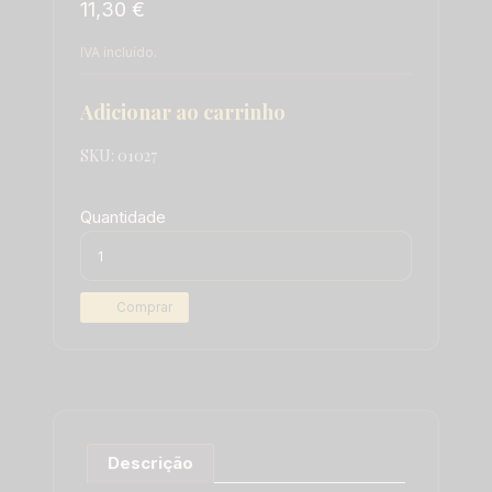
11,30 €
IVA incluído.
Adicionar ao carrinho
SKU:
01027
Quantidade
Comprar
Descrição