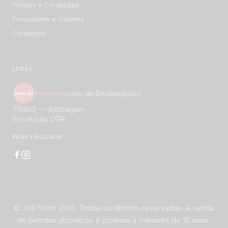
Termos e Condições
Privacidade e Cookies
Contactos
LEGAL
Livro de Reclamações
TRIAVE — Arbitragem
Resolução ODR
REDES SOCIAIS
© 300 Wine 2026. Todos os direitos reservados. A venda
de bebidas alcoólicas é proibida a menores de 18 anos.