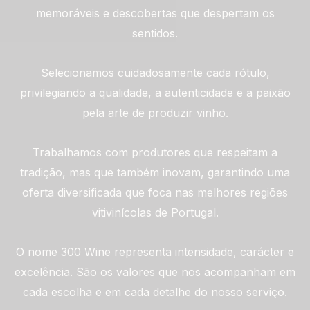
memoráveis e descobertas que despertam os
sentidos.
Selecionamos cuidadosamente cada rótulo,
privilegiando a qualidade, a autenticidade e a paixão
pela arte de produzir vinho.
Trabalhamos com produtores que respeitam a
tradição, mas que também inovam, garantindo uma
oferta diversificada que foca nas melhores regiões
vitivinícolas de Portugal.
O nome 300 Wine representa intensidade, carácter e
excelência. São os valores que nos acompanham em
cada escolha e em cada detalhe do nosso serviço.