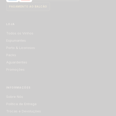
LOJA
Todos os Vinhos
Espumantes
Porto & Licorosos
Packs
Aguardentes
Promoções
INFORMAÇÕES
Sobre Nós
Política de Entrega
Trocas e Devoluções