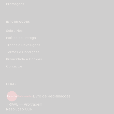
Promoções
INFORMAÇÕES
Sobre Nós
Política de Entrega
Trocas e Devoluções
Termos e Condições
Privacidade e Cookies
Contactos
LEGAL
Livro de Reclamações
TRIAVE — Arbitragem
Resolução ODR