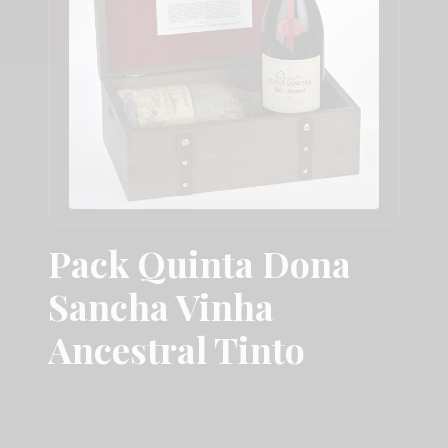
Pack Quinta Dona
Sancha Vinha
Ancestral Tinto