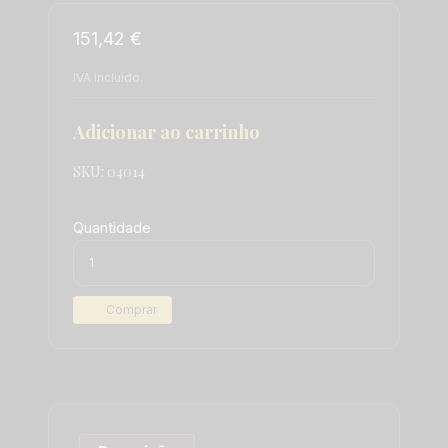
151,42 €
IVA incluído.
Adicionar ao carrinho
SKU:
04014
Quantidade
Comprar